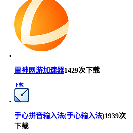
雷神网游加速器
1429次下载
下载
手心拼音输入法(手心输入法)
1939次
下载