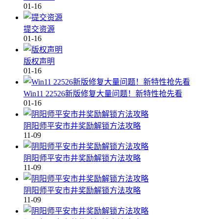
01-16
提交资源
01-16
版权声明
01-16
Win11 22526新版修复大量问题！新特性抢先看
01-16
阴阳师平安市井奖励解锁方法攻略
11-09
阴阳师平安市井奖励解锁方法攻略
11-09
阴阳师平安市井奖励解锁方法攻略
11-09