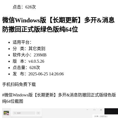
点击：
628次
微信Windows版【长期更新】多开&消息
防撤回正式版绿色版纯64位
适用平台：
分 类：
其它类别
软件大小：
239MB
版 本：
v4.0.5.26
点击量：
628次
发 布：
2025-06-25 14:26:06
手机扫码免费下载
#
微信Windows版【长期更新】多开&消息防撤回正式版绿色版
纯64位截图