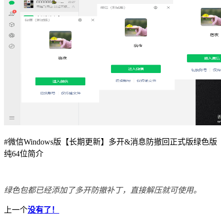
#
微信Windows版【长期更新】多开&消息防撤回正式版绿色版
纯64位简介
绿色包都已经添加了多开防撤补丁，直接解压就可使用。
上一个
没有了！