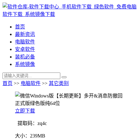
首页
最新资讯
电脑软件
安卓软件
装机必备
系统镜像
首页
>>
电脑软件
>>
其它类别
立即下载
提取码：zq4c
大小：
239MB