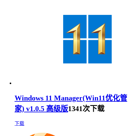
Windows 11 Manager(Win11优化管
家) v1.0.5 高级版
1341次下载
下载