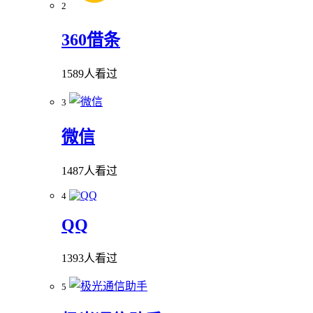
2
360借条
1589人看过
3
微信
1487人看过
4
QQ
1393人看过
5