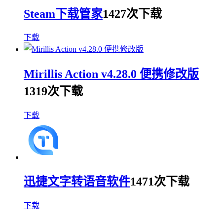
Steam下载管家
1427次下载
下载
Mirillis Action v4.28.0 便携修改版
1319次下载
下载
迅捷文字转语音软件
1471次下载
下载