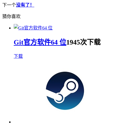
下一个
没有了！
猜你喜欢
Git官方软件64 位
1945次下载
下载